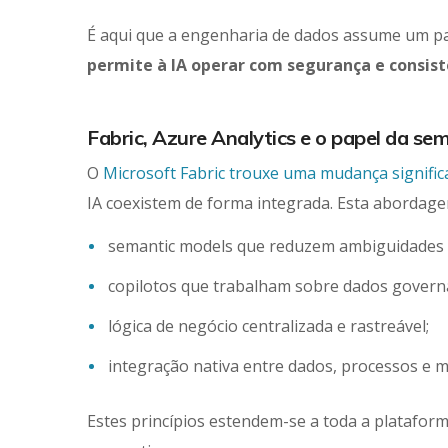
É aqui que a engenharia de dados assume um pa
permite à IA operar com segurança e consist
Fabric, Azure Analytics e o papel da se
O
Microsoft Fabric trouxe uma mudança signific
IA coexistem de forma integrada. Esta abordage
semantic models que reduzem ambiguidades e
copilotos que trabalham sobre dados govern
lógica de negócio centralizada e rastreável;
integração nativa entre dados, processos e m
Estes princípios estendem-se a toda a plataform