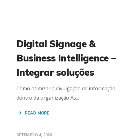
Digital Signage &
Business Intelligence –
Integrar soluções
Como otimizar a divulgação de informação
dentro da organização As...
READ MORE
SETEMBRO 4, 2020