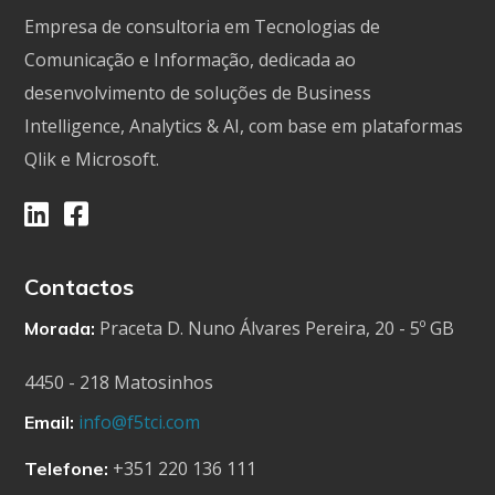
Empresa de consultoria em Tecnologias de
Comunicação e Informação, dedicada ao
desenvolvimento de soluções de Business
Intelligence, Analytics & AI, com base em plataformas
Qlik e Microsoft.
Contactos
Praceta D. Nuno Álvares Pereira, 20 - 5º GB
Morada:
4450 - 218 Matosinhos
info@f5tci.com
Email:
+351 220 136 111
Telefone: