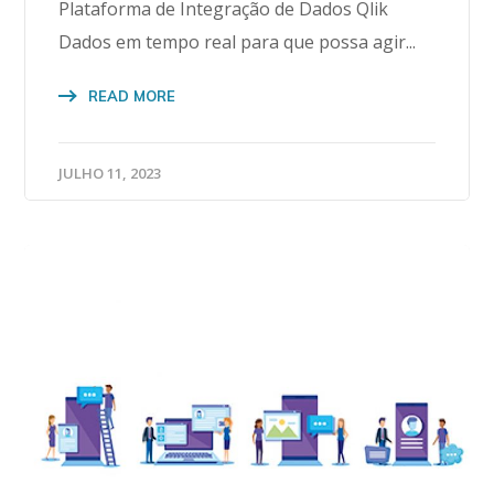
Plataforma de Integração de Dados Qlik
Dados em tempo real para que possa agir...
READ MORE
JULHO 11, 2023