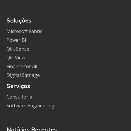
Soluções
Microsoft Fabric
Power BI
Qlik Sense
QlikView
Finance for all
Digital Signage
Serviços
Consultoria
Software Engineering
Notícias Recentes