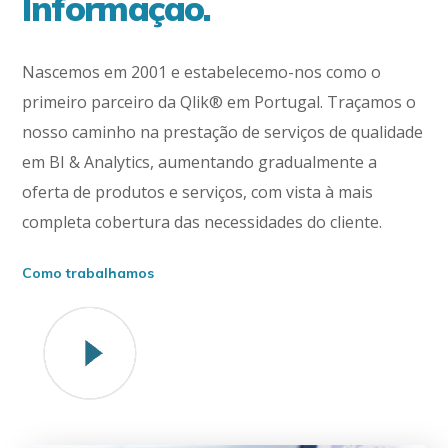
Informação.
Nascemos em 2001 e estabelecemo-nos como o
primeiro parceiro da Qlik® em Portugal. Traçamos o
nosso caminho na prestação de serviços de qualidade
em BI & Analytics, aumentando gradualmente a
oferta de produtos e serviços, com vista à mais
completa cobertura das necessidades do cliente.
Como trabalhamos