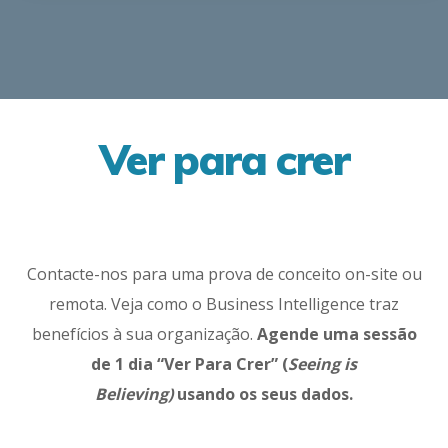
Ver para crer
Contacte-nos para uma prova de conceito on-site ou
remota. Veja como o Business Intelligence traz
benefícios à sua organização.
Agende uma sessão
de 1 dia “Ver Para Crer” (
Seeing is
Believing)
usando os seus dados.