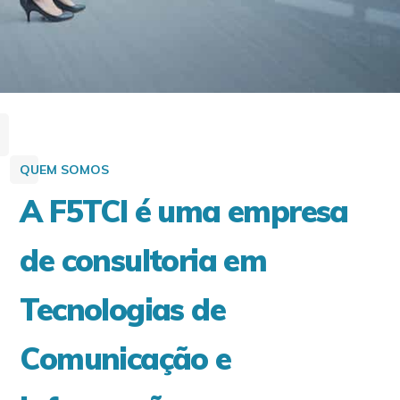
QUEM SOMOS
A F5TCI é uma empresa
de consultoria em
Tecnologias de
Comunicação e