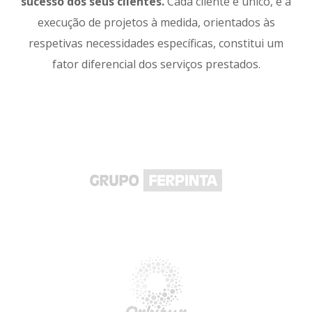
sucesso dos seus clientes.
Cada cliente é único, e a
execução de projetos à medida, orientados às
respetivas necessidades específicas, constitui um
fator diferencial dos serviços prestados.