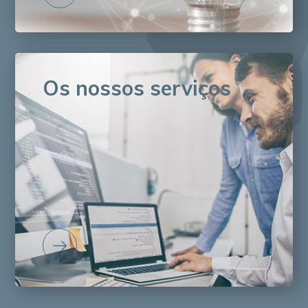
Os nossos serviços