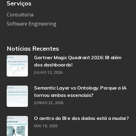
Serviços
Consultoria
Software Engineering
Notícias Recentes
Gartner Magic Quadrant 2026: BI além
dos dashboards!
JULHO 13, 2026
Semantic Layer vs Ontology. Porque a IA
tornou ambas essenciais?
JUNHO 23, 2026
O centro do BI e dos dados está a mudar?
MAI 18, 2026