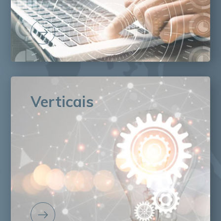
Verticais