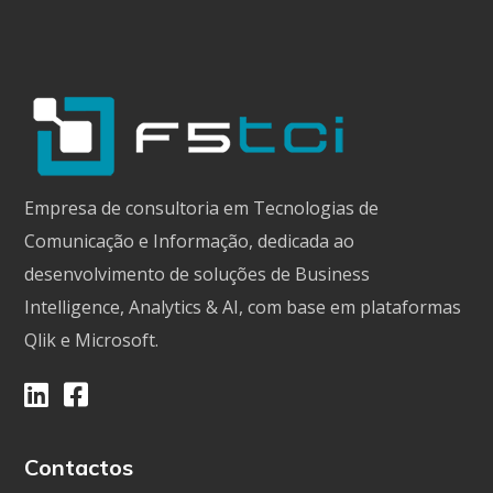
Empresa de consultoria em Tecnologias de
Comunicação e Informação, dedicada ao
desenvolvimento de soluções de Business
Intelligence, Analytics & AI, com base em plataformas
Qlik e Microsoft.
Contactos