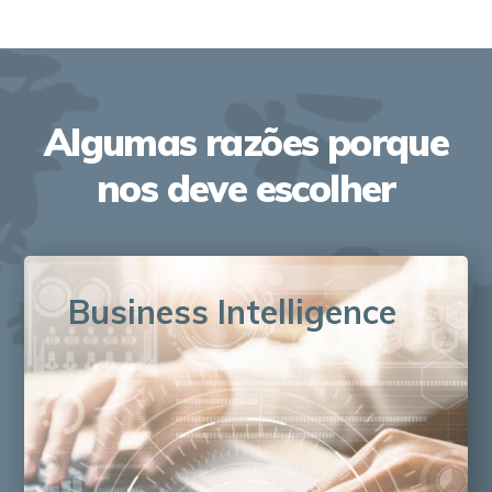
Algumas razões porque
nos deve escolher
Business Intelligence