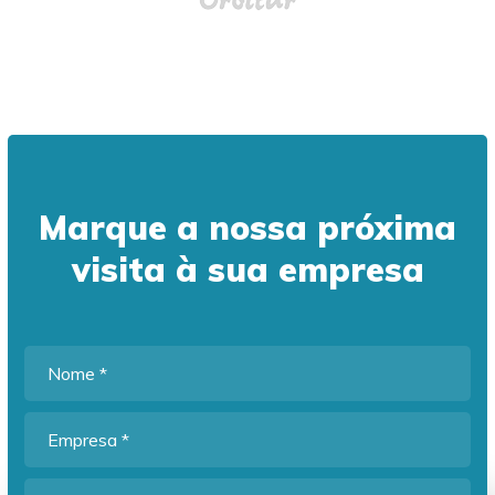
Marque a nossa próxima
visita à sua empresa